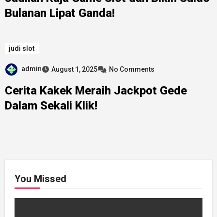
Bulanan Lipat Ganda!
judi slot
admin
August 1, 2025
No Comments
Cerita Kakek Meraih Jackpot Gede
Dalam Sekali Klik!
You Missed