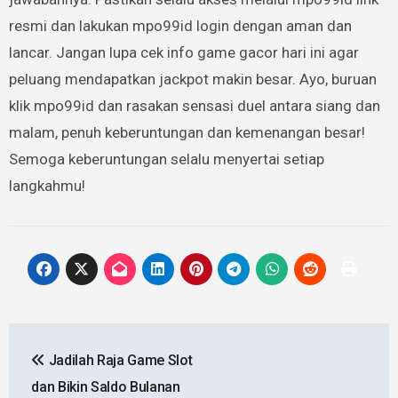
resmi dan lakukan mpo99id login dengan aman dan
lancar. Jangan lupa cek info game gacor hari ini agar
peluang mendapatkan jackpot makin besar. Ayo, buruan
klik mpo99id dan rasakan sensasi duel antara siang dan
malam, penuh keberuntungan dan kemenangan besar!
Semoga keberuntungan selalu menyertai setiap
langkahmu!
Post
Jadilah Raja Game Slot
navigation
dan Bikin Saldo Bulanan