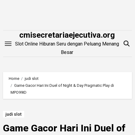
Skip
to
content
cmisecretariaejecutiva.org
Slot Online Hiburan Seru dengan Peluang Menang
Besar
Home
judi slot
Game Gacor Hari Ini Duel of Night & Day Pragmatic Play di
MPO99ID
judi slot
Game Gacor Hari Ini Duel of