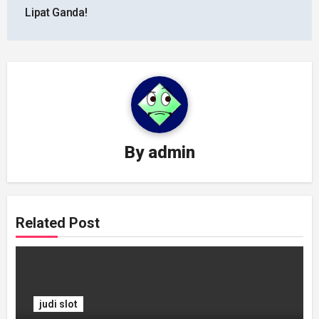
Lipat Ganda!
By
admin
Related Post
judi slot