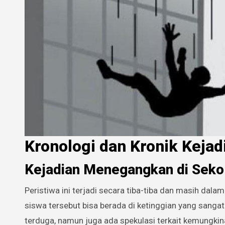
Kronologi dan Kronik Kejad
Kejadian Menegangkan di Seko
Peristiwa ini terjadi secara tiba-tiba dan masih dala
siswa tersebut bisa berada di ketinggian yang sanga
terduga, namun juga ada spekulasi terkait kemungkinan