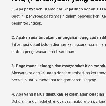
1. Apa penyebab utama dari kejatuhan bocah 13 ta
Saat ini, penyebab pasti masih dalam penyelidikan. Ke
belum terungkap.
2. Apakah ada tindakan pencegahan yang sudah d
Informasi detail belum diumumkan secara resmi, nam
sistem pengawasan dan keamanan.
3. Bagaimana keluarga dan masyarakat bisa mendu
Masyarakat dan keluarga dapat memberikan keteranga
berwajib untuk mendapatkan gambaran lengkap.
4. Apa yang harus dilakukan sekolah agar kejadian s
Sekolah harus melakukan evaluasi risiko, memperk