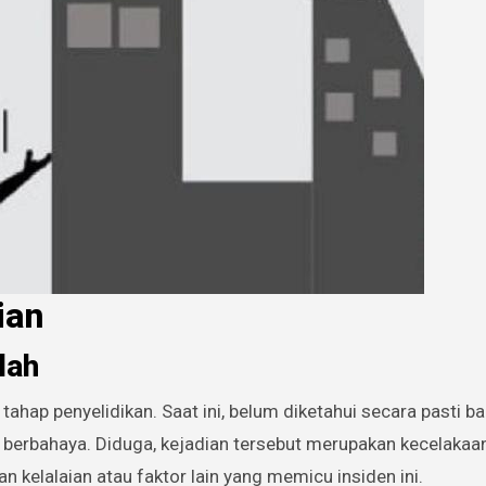
ian
lah
m tahap penyelidikan. Saat ini, belum diketahui secara pasti 
t berbahaya. Diduga, kejadian tersebut merupakan kecelakaa
 kelalaian atau faktor lain yang memicu insiden ini.