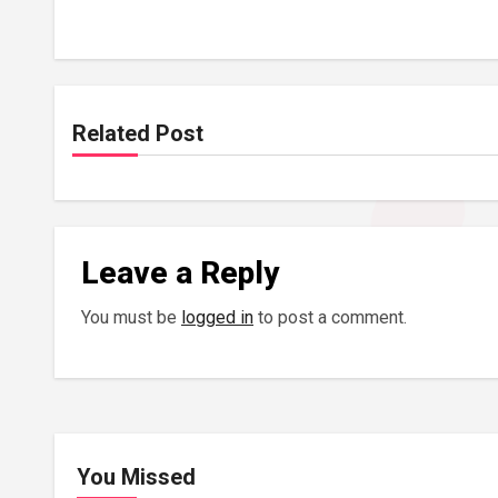
Related Post
Leave a Reply
You must be
logged in
to post a comment.
You Missed