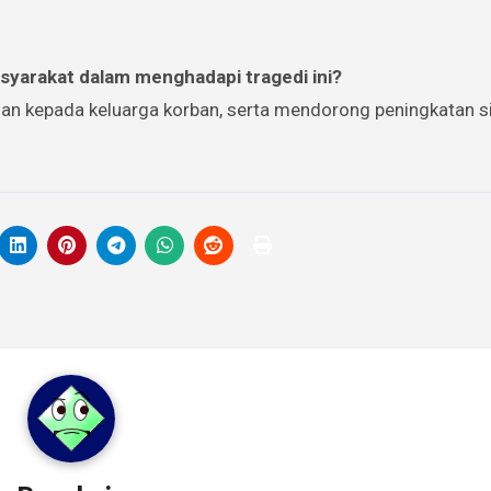
asyarakat dalam menghadapi tragedi ini?
an kepada keluarga korban, serta mendorong peningkatan 