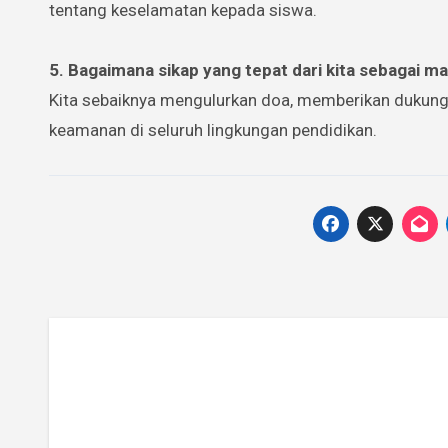
tentang keselamatan kepada siswa.
5. Bagaimana sikap yang tepat dari kita sebagai m
Kita sebaiknya mengulurkan doa, memberikan dukung
keamanan di seluruh lingkungan pendidikan.