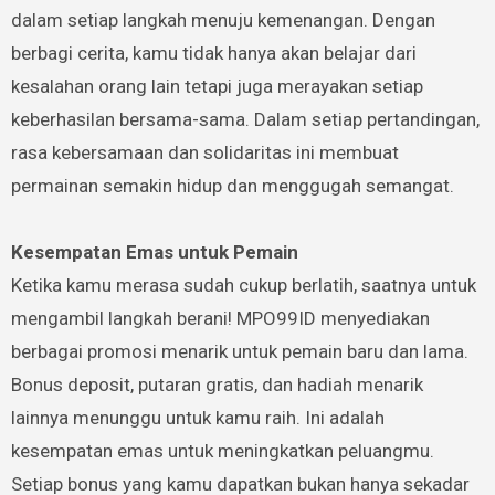
dalam setiap langkah menuju kemenangan. Dengan
berbagi cerita, kamu tidak hanya akan belajar dari
kesalahan orang lain tetapi juga merayakan setiap
keberhasilan bersama-sama. Dalam setiap pertandingan,
rasa kebersamaan dan solidaritas ini membuat
permainan semakin hidup dan menggugah semangat.
Kesempatan Emas untuk Pemain
Ketika kamu merasa sudah cukup berlatih, saatnya untuk
mengambil langkah berani! MPO99ID menyediakan
berbagai promosi menarik untuk pemain baru dan lama.
Bonus deposit, putaran gratis, dan hadiah menarik
lainnya menunggu untuk kamu raih. Ini adalah
kesempatan emas untuk meningkatkan peluangmu.
Setiap bonus yang kamu dapatkan bukan hanya sekadar